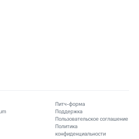
Питч-форма
ium
Поддержка
Пользовательское соглашение
Политика
конфиденциальности