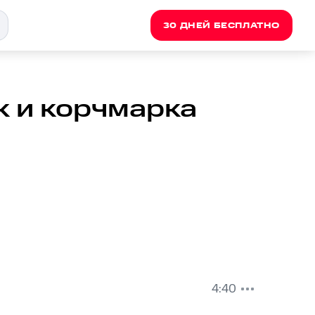
30 ДНЕЙ БЕСПЛАТНО
к и корчмарка
4:40