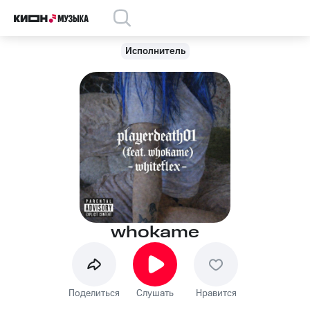
Исполнитель
whokame
Поделиться
Слушать
Нравится