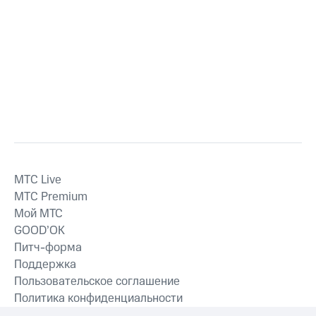
MTС Live
MTС Premium
Мой МТС
GOOD’OK
Питч-форма
Поддержка
Пользовательское соглашение
Политика конфиденциальности
Рекомендательные технологии