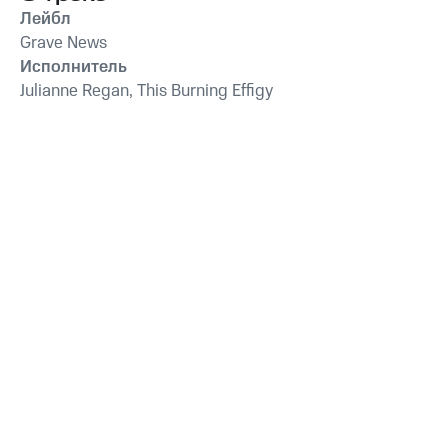
Лейбл
Grave News
Исполнитель
Julianne Regan, This Burning Effigy