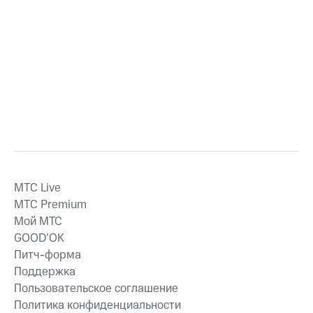
MTС Live
MTС Premium
Мой МТС
GOOD’OK
Питч-форма
Поддержка
Пользовательское соглашение
Политика конфиденциальности