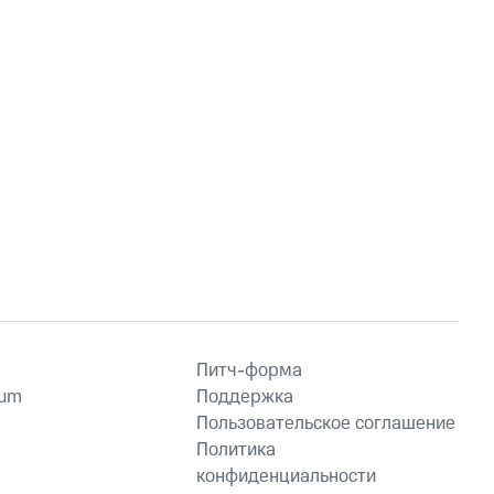
Питч-форма
ium
Поддержка
Пользовательское соглашение
Политика
конфиденциальности