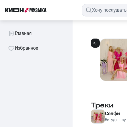
Главная
Избранное
Треки
Селфи
Бигуди шоу