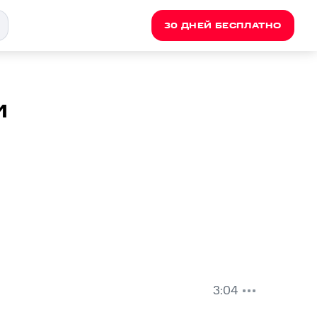
30 ДНЕЙ БЕСПЛАТНО
и
3:04