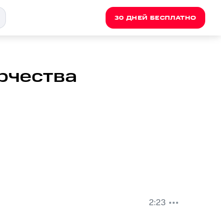
30 ДНЕЙ БЕСПЛАТНО
орчества
2:23