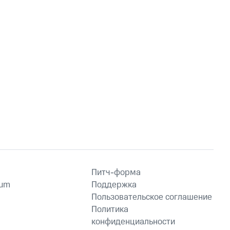
Питч-форма
ium
Поддержка
Пользовательское соглашение
Политика
конфиденциальности