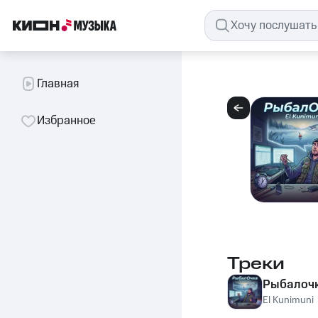
Главная
Избранное
Треки
Рыбалоч
El Kunimuni