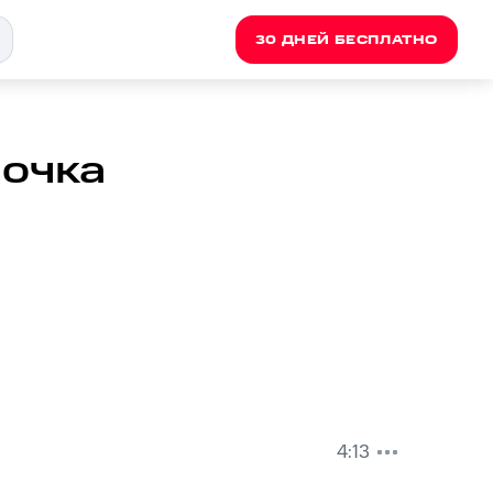
30 ДНЕЙ БЕСПЛАТНО
лочка
4:13