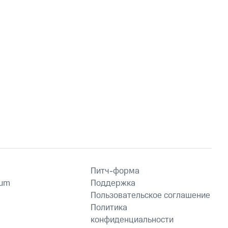
Питч-форма
ium
Поддержка
Пользовательское соглашение
Политика
конфиденциальности