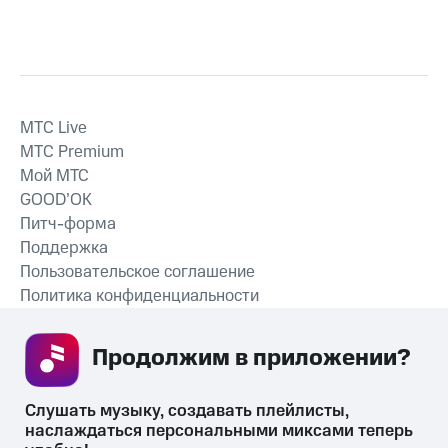
MTС Live
MTС Premium
Мой МТС
GOOD’OK
Питч-форма
Поддержка
Пользовательское соглашение
Политика конфиденциальности
Рекомендательные технологии
Продолжим в приложении? 
СКАЧАТЬ ПРИЛОЖЕНИЕ
Слушать музыку, создавать плейлисты, 
наслаждаться персональными миксами теперь 