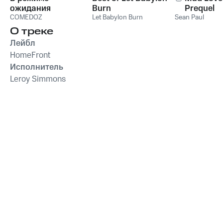
ожидания
Burn
Prequel
COMEDOZ
Let Babylon Burn
Sean Paul
О треке
Лейбл
HomeFront
Исполнитель
Leroy Simmons