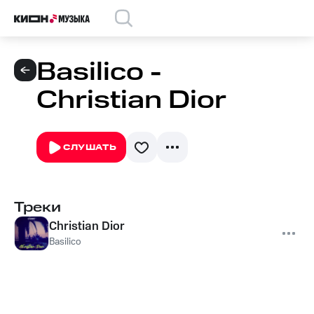
Basilico -
Christian Dior
СЛУШАТЬ
Треки
Christian Dior
Basilico