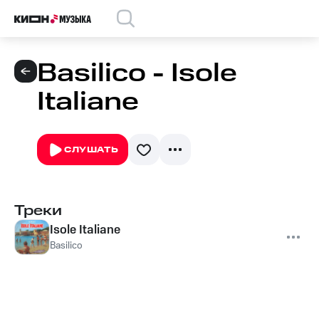
Basilico - Isole
Italiane
СЛУШАТЬ
Треки
Isole Italiane
Basilico