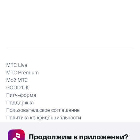
MTС Live
MTС Premium
Мой МТС
GOOD’OK
Питч-форма
Поддержка
Пользовательское соглашение
Политика конфиденциальности
Рекомендательные технологии
Продолжим в приложении? 
СКАЧАТЬ ПРИЛОЖЕНИЕ