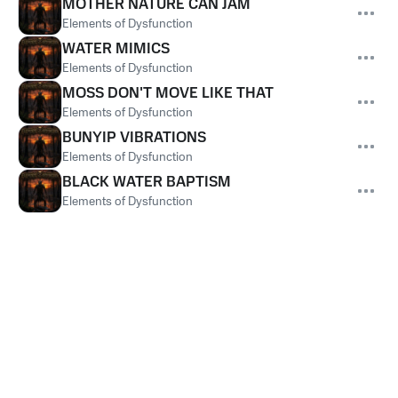
MOTHER NATURE CAN JAM
Elements of Dysfunction
WATER MIMICS
Elements of Dysfunction
MOSS DON'T MOVE LIKE THAT
Elements of Dysfunction
BUNYIP VIBRATIONS
Elements of Dysfunction
BLACK WATER BAPTISM
Elements of Dysfunction