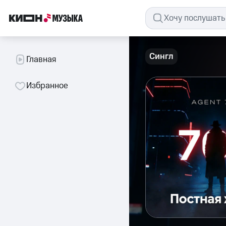
Сингл
Главная
Избранное