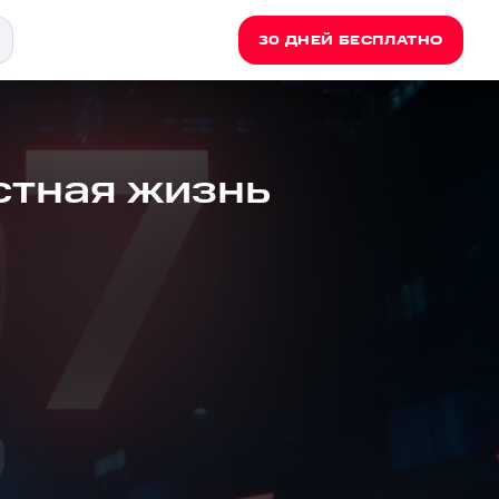
30 ДНЕЙ БЕСПЛАТНО
стная жизнь