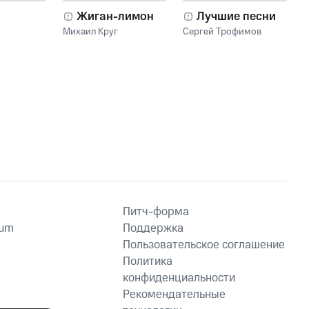
Жиган-лимон
Лучшие песни
Михаил Круг
Сергей Трофимов
Питч-форма
ium
Поддержка
Пользовательское соглашение
Политика
конфиденциальности
Рекомендательные