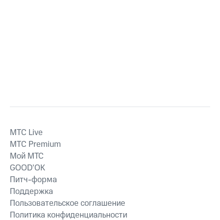
MTС Live
MTС Premium
Мой МТС
GOOD’OK
Питч-форма
Поддержка
Пользовательское соглашение
Политика конфиденциальности