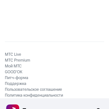
MTС Live
MTС Premium
Мой МТС
GOOD’OK
Питч-форма
Поддержка
Пользовательское соглашение
Политика конфиденциальности
Рекомендательные технологии