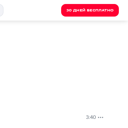
30 ДНЕЙ БЕСПЛАТНО
3:40