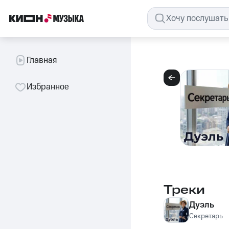
Главная
Избранное
Треки
Дуэль
Секретарь