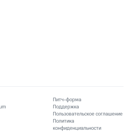
Питч-форма
ium
Поддержка
Пользовательское соглашение
Политика
конфиденциальности