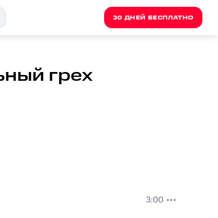
30 ДНЕЙ БЕСПЛАТНО
ьный грех
3:00