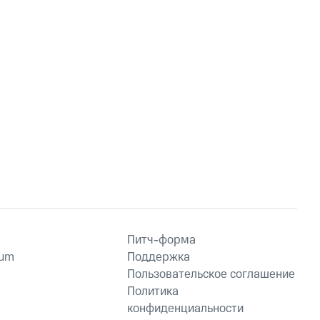
Питч-форма
ium
Поддержка
Пользовательское соглашение
Политика
конфиденциальности