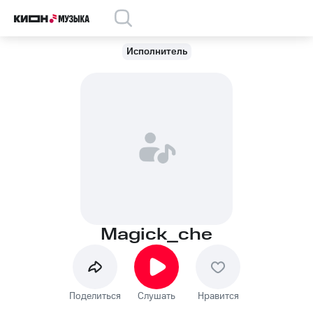
Исполнитель
Magick_che
Поделиться
Слушать
Нравится