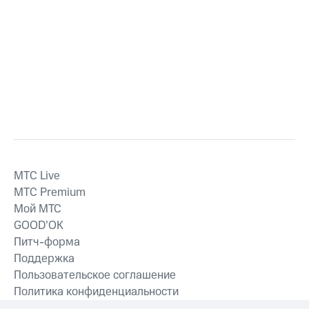
MTС Live
MTС Premium
Мой МТС
GOOD’OK
Питч-форма
Поддержка
Пользовательское соглашение
Политика конфиденциальности
Рекомендательные технологии