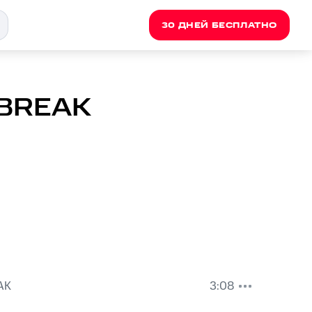
30 ДНЕЙ БЕСПЛАТНО
T BREAK
AK
3:08