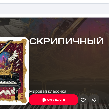
СКРИПИЧНЫЙ
Мировая классика
СЛУШАТЬ