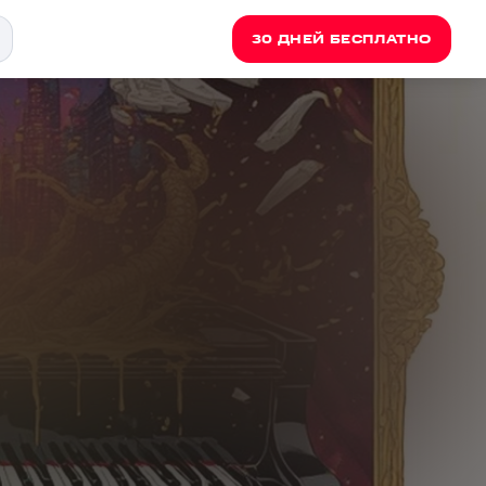
30 ДНЕЙ БЕСПЛАТНО