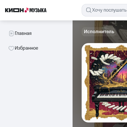
Исполнитель
Главная
Избранное