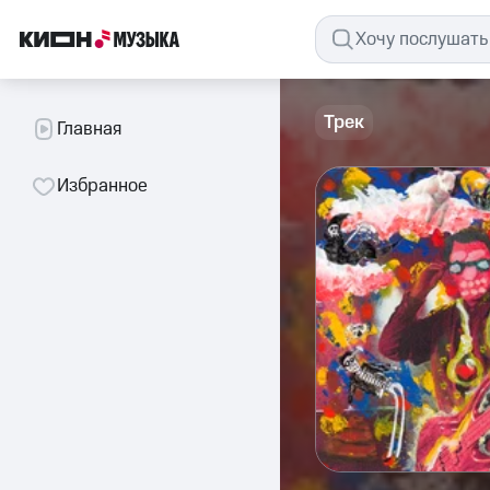
Трек
Главная
Избранное