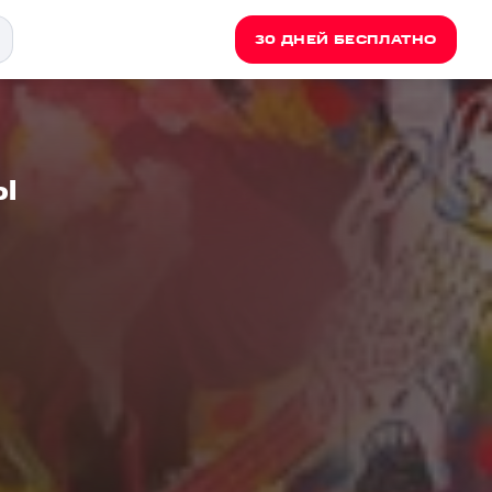
30 ДНЕЙ БЕСПЛАТНО
ы