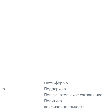
Питч-форма
ium
Поддержка
Пользовательское соглашение
Политика
конфиденциальности