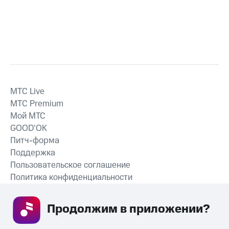
MTС Live
MTС Premium
Мой МТС
GOOD’OK
Питч-форма
Поддержка
Пользовательское соглашение
Политика конфиденциальности
Рекомендательные технологии
Продолжим в приложении? 
СКАЧАТЬ ПРИЛОЖЕНИЕ