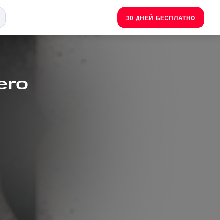
30 ДНЕЙ БЕСПЛАТНО
ero