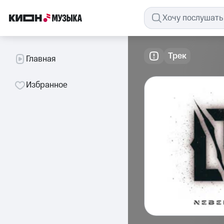
Трек
Главная
Избранное