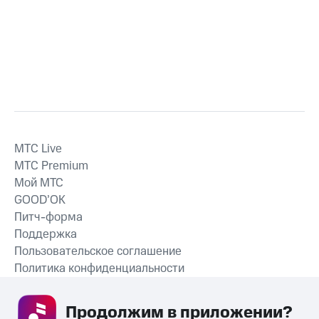
MTС Live
MTС Premium
Мой МТС
GOOD’OK
Питч-форма
Поддержка
Пользовательское соглашение
Политика конфиденциальности
Рекомендательные технологии
Продолжим в приложении? 
СКАЧАТЬ ПРИЛОЖЕНИЕ