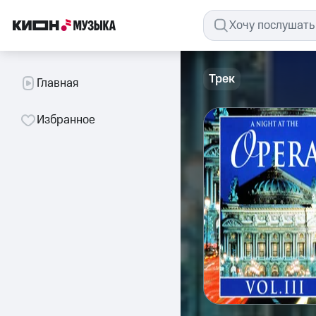
Трек
Главная
Избранное