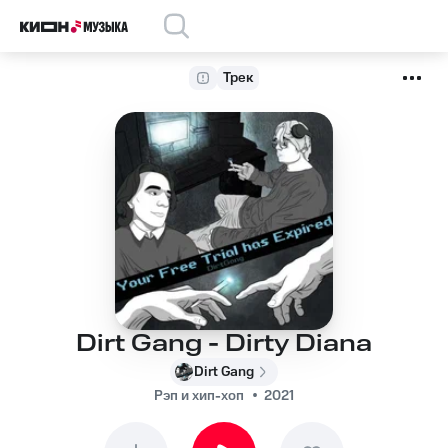
Трек
Dirt Gang - Dirty Diana
Dirt Gang
Рэп и хип-хоп
2021