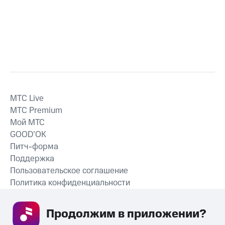
MTС Live
MTС Premium
Мой МТС
GOOD’OK
Питч-форма
Поддержка
Пользовательское соглашение
Политика конфиденциальности
Рекомендательные технологии
Продолжим в приложении? 
СКАЧАТЬ ПРИЛОЖЕНИЕ