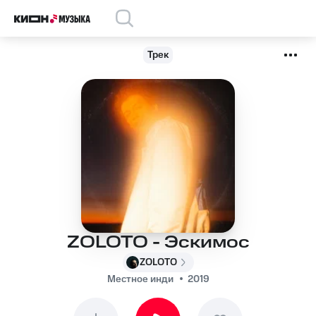
Трек
ZOLOTO - Эскимос
ZOLOTO
Местное инди
2019