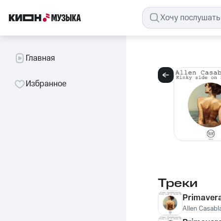
Главная
Избранное
Треки
Primavera
Allen Casabl