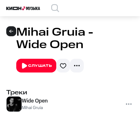
Mihai Gruia -
Wide Open
СЛУШАТЬ
Треки
Wide Open
Mihai Gruia