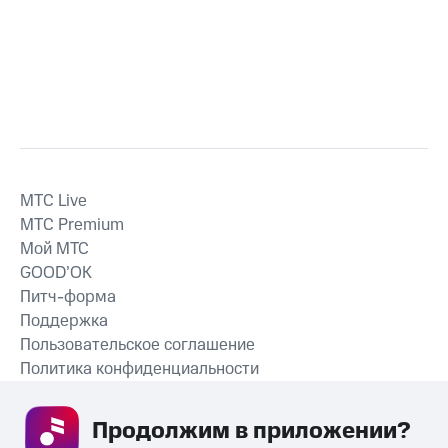
MTС Live
MTС Premium
Мой МТС
GOOD’OK
Питч-форма
Поддержка
Пользовательское соглашение
Политика конфиденциальности
Рекомендательные технологии
Продолжим в приложении? 
СКАЧАТЬ ПРИЛОЖЕНИЕ