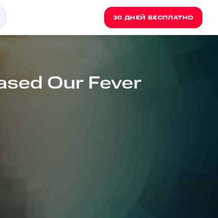
30 ДНЕЙ БЕСПЛАТНО
ased Our Fever