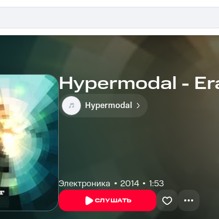
Hypermodal - Er
Hypermodal
Электроника
2014
1:53
СЛУШАТЬ