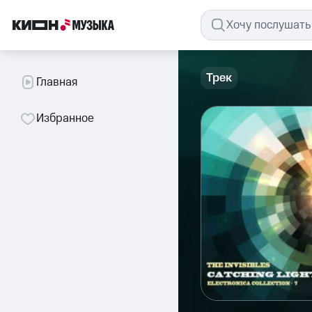
Трек
Главная
Избранное