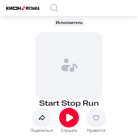
Исполнитель
Start Stop Run
Поделиться
Слушать
Нравится