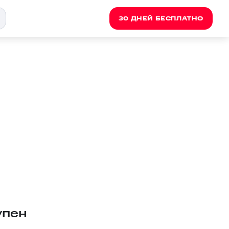
30 ДНЕЙ БЕСПЛАТНО
упен