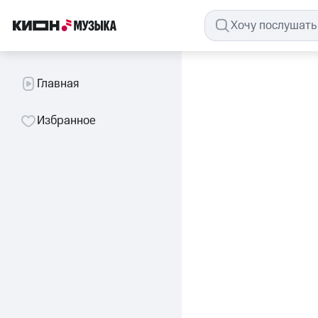
Главная
Избранное