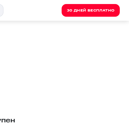
30 ДНЕЙ БЕСПЛАТНО
упен