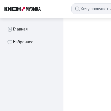
Главная
Избранное