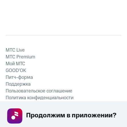
MTС Live
MTС Premium
Мой МТС
GOOD’OK
Питч-форма
Поддержка
Пользовательское соглашение
Политика конфиденциальности
Рекомендательные технологии
Продолжим в приложении? 
СКАЧАТЬ ПРИЛОЖЕНИЕ