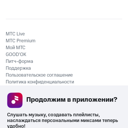
MTС Live
MTС Premium
Мой МТС
GOOD’OK
Питч-форма
Поддержка
Пользовательское соглашение
Политика конфиденциальности
Рекомендательные технологии
Продолжим в приложении? 
СКАЧАТЬ ПРИЛОЖЕНИЕ
Слушать музыку, создавать плейлисты, 
наслаждаться персональными миксами теперь 
удобно!