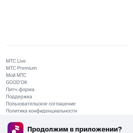
MTС Live
MTС Premium
Мой МТС
GOOD’OK
Питч-форма
Поддержка
Пользовательское соглашение
Политика конфиденциальности
Рекомендательные технологии
Продолжим в приложении? 
СКАЧАТЬ ПРИЛОЖЕНИЕ