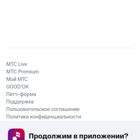
MTС Live
MTС Premium
Мой МТС
GOOD’OK
Питч-форма
Поддержка
Пользовательское соглашение
Политика конфиденциальности
Рекомендательные технологии
Продолжим в приложении? 
СКАЧАТЬ ПРИЛОЖЕНИЕ