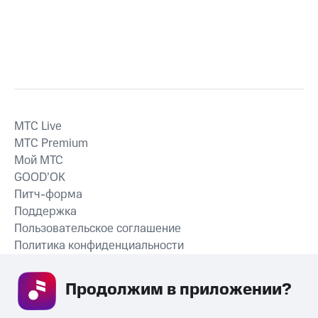
MTС Live
MTС Premium
Мой МТС
GOOD’OK
Питч-форма
Поддержка
Пользовательское соглашение
Политика конфиденциальности
Рекомендательные технологии
Продолжим в приложении? 
СКАЧАТЬ ПРИЛОЖЕНИЕ