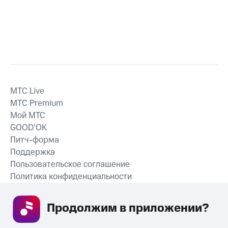
MTС Live
MTС Premium
Мой МТС
GOOD’OK
Питч-форма
Поддержка
Пользовательское соглашение
Политика конфиденциальности
Рекомендательные технологии
Продолжим в приложении? 
СКАЧАТЬ ПРИЛОЖЕНИЕ