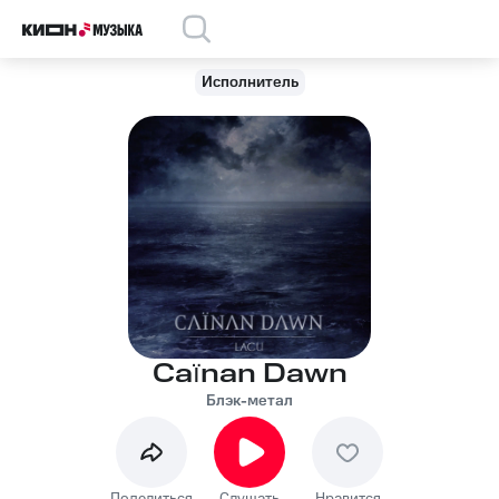
Исполнитель
Caïnan Dawn
Блэк-метал