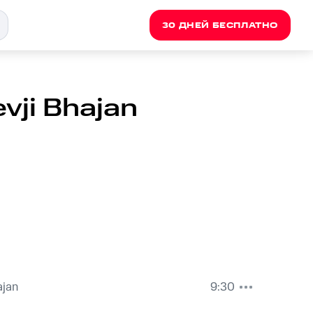
30 ДНЕЙ БЕСПЛАТНО
vji Bhajan
ajan
9:30