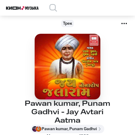
Трек
Pawan kumar, Punam
Gadhvi - Jay Avtari
Aatma
Pawan kumar, Punam Gadhvi