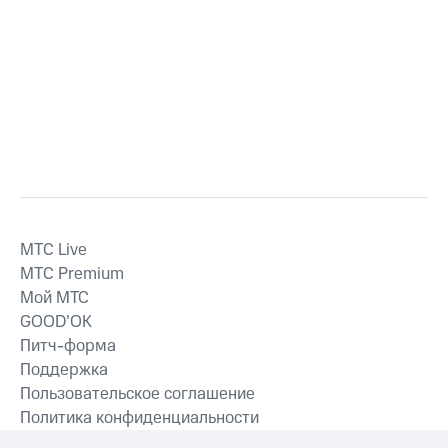
MTС Live
MTС Premium
Мой МТС
GOOD’OK
Питч-форма
Поддержка
Пользовательское соглашение
Политика конфиденциальности
Рекомендательные технологии