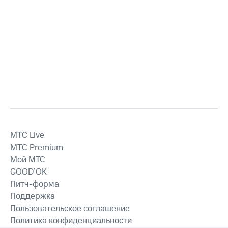
MTС Live
MTС Premium
Мой МТС
GOOD’OK
Питч-форма
Поддержка
Пользовательское соглашение
Политика конфиденциальности