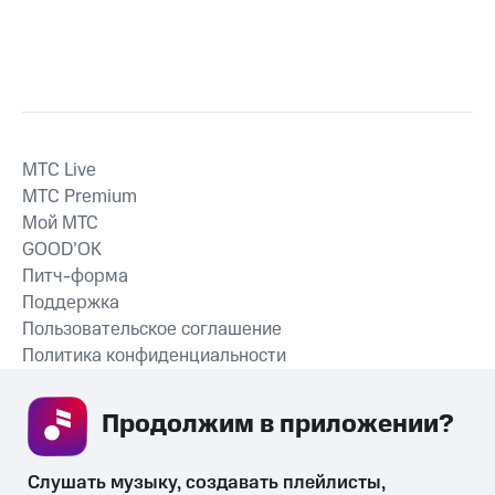
MTС Live
MTС Premium
Мой МТС
GOOD’OK
Питч-форма
Поддержка
Пользовательское соглашение
Политика конфиденциальности
Рекомендательные технологии
Продолжим в приложении? 
СКАЧАТЬ ПРИЛОЖЕНИЕ
Слушать музыку, создавать плейлисты, 