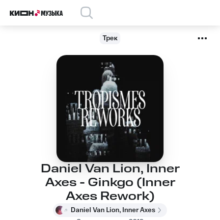
Трек
Daniel Van Lion, Inner
Axes - Ginkgo (Inner
Axes Rework)
Daniel Van Lion, Inner Axes