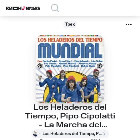
Трек
Los Heladeros del
Tiempo, Pipo Cipolatti
- La Marcha del
Empate
Los Heladeros del Tiempo, Pipo Cipolatti