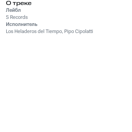
О треке
Лейбл
S Records
Исполнитель
Los Heladeros del Tiempo, Pipo Cipolatti