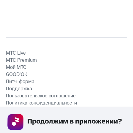
MTС Live
MTС Premium
Мой МТС
GOOD’OK
Питч-форма
Поддержка
Пользовательское соглашение
Политика конфиденциальности
Рекомендательные технологии
Продолжим в приложении? 
СКАЧАТЬ ПРИЛОЖЕНИЕ