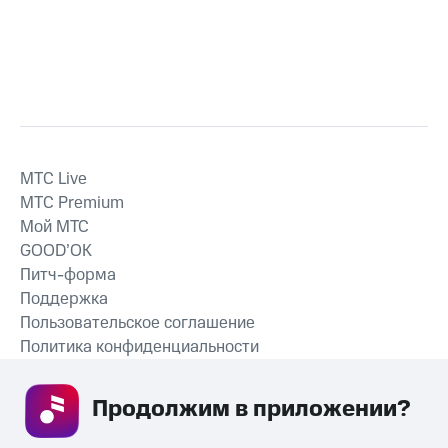
MTС Live
MTС Premium
Мой МТС
GOOD’OK
Питч-форма
Поддержка
Пользовательское соглашение
Политика конфиденциальности
Рекомендательные технологии
Продолжим в приложении? 
СКАЧАТЬ ПРИЛОЖЕНИЕ