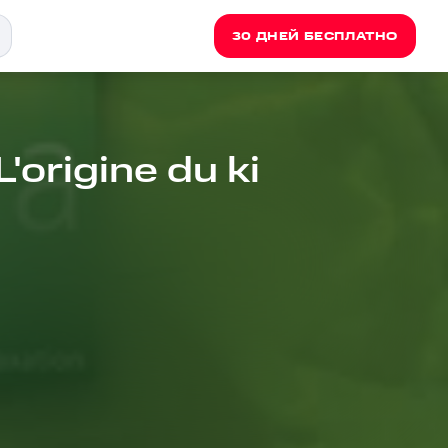
30 ДНЕЙ БЕСПЛАТНО
L'origine du ki