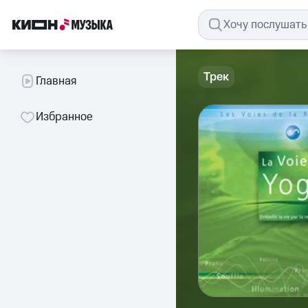
Трек
Главная
Избранное