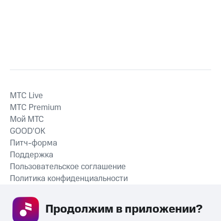
MTС Live
MTС Premium
Мой МТС
GOOD’OK
Питч-форма
Поддержка
Пользовательское соглашение
Политика конфиденциальности
Рекомендательные технологии
Продолжим в приложении? 
СКАЧАТЬ ПРИЛОЖЕНИЕ